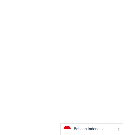
Bahasa Indonesia